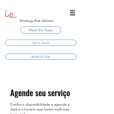
Strategy that delivers
Meet the Team
Get In Touch
Book On-line
Agende seu serviço
Confira a disponibilidade e agende a
data e o horário que forem melhores